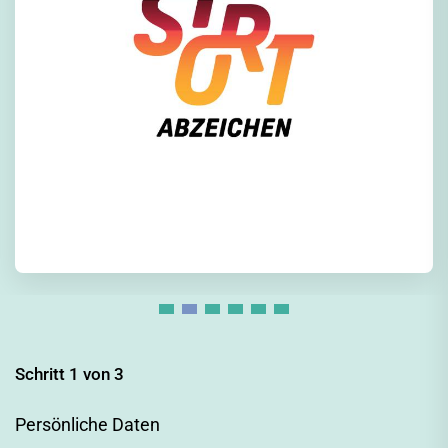
Schritt 1 von 3
Persönliche Daten