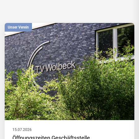
Unser Verein
15.07.2026
Öffnungszeiten Geschäftsstelle