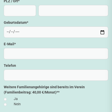
PLZ / Ort
*
Geburtsdatum
*
E-Mail
*
Telefon
Weitere Familienangehörige sind bereits im Verein
(Familienbeitrag: 40,00 €/Monat)*
*
Ja
Nein