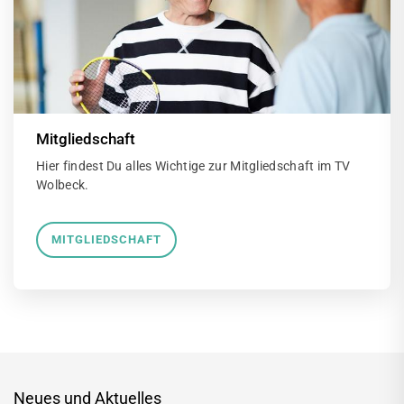
Mitgliedschaft
Hier findest Du alles Wichtige zur Mitgliedschaft im TV
Wolbeck.
MITGLIEDSCHAFT
Neues und Aktuelles