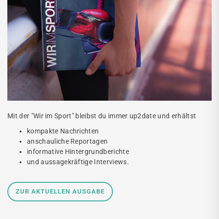
Mit der "Wir im Sport" bleibst du immer up2date und erhältst
kompakte Nachrichten
anschauliche Reportagen
informative Hintergrundberichte
und aussagekräftige Interviews.
ZUR AKTUELLEN AUSGABE