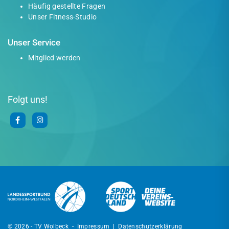
Häufig gestellte Fragen
Unser Fitness-Studio
Unser Service
Mitglied werden
Folgt uns!
© 2026 - TV Wolbeck -
Impressum
|
Datenschutzerklärung