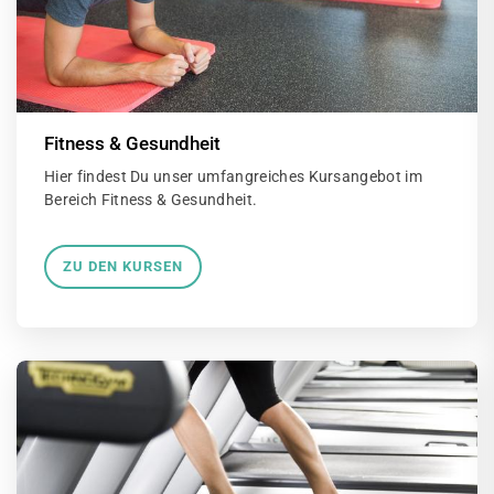
Fitness & Gesundheit
Hier findest Du unser umfangreiches Kursangebot im
Bereich Fitness & Gesundheit.
ZU DEN KURSEN