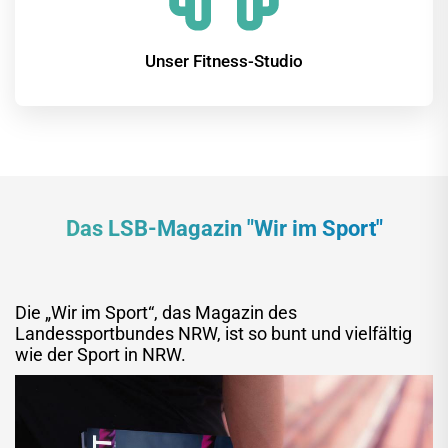
Unser Fitness-Studio
Das LSB-Magazin "Wir im Sport"
Die „Wir im Sport“, das Magazin des
Landessportbundes NRW, ist so bunt und vielfältig
wie der Sport in NRW.