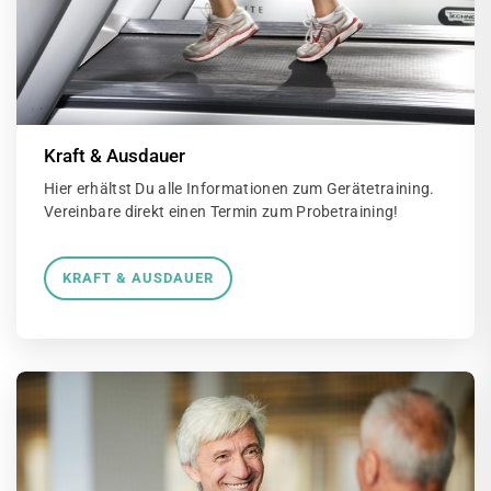
Kraft & Ausdauer
Hier erhältst Du alle Informationen zum Gerätetraining.
Vereinbare direkt einen Termin zum Probetraining!
KRAFT & AUSDAUER