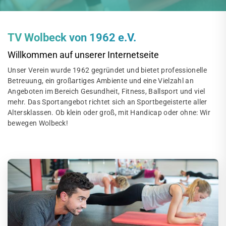
TV Wolbeck von 1962 e.V.
Willkommen auf unserer Internetseite
Unser Verein wurde 1962 gegründet und bietet professionelle
Betreuung, ein großartiges Ambiente und eine Vielzahl an
Angeboten im Bereich Gesundheit, Fitness, Ballsport und viel
mehr. Das Sportangebot richtet sich an Sportbegeisterte aller
Altersklassen. Ob klein oder groß, mit Handicap oder ohne: Wir
bewegen Wolbeck!