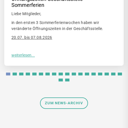
Sommerferien
Liebe Mitglieder,
in den ersten 3 Sommerferienwochen haben wir
veränderte Öffnungszeiten in der Geschäftsstelle.
20.07. bis 07.08.2026
ZUM NEWS-ARCHIV