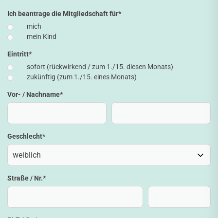
Ich beantrage die Mitgliedschaft für
*
mich
mein Kind
Eintritt
*
sofort (rückwirkend / zum 1./15. diesen Monats)
zukünftig (zum 1./15. eines Monats)
Vor- / Nachname
*
Geschlecht
*
Straße / Nr.
*