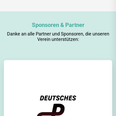
Sponsoren & Partner
Danke an alle Partner und Sponsoren, die unseren
Verein unterstützen: