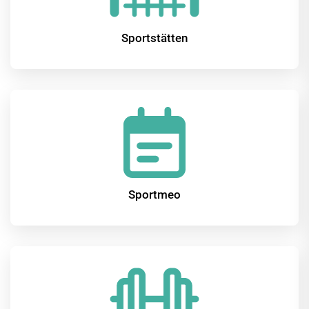
Sportstätten
Sportmeo