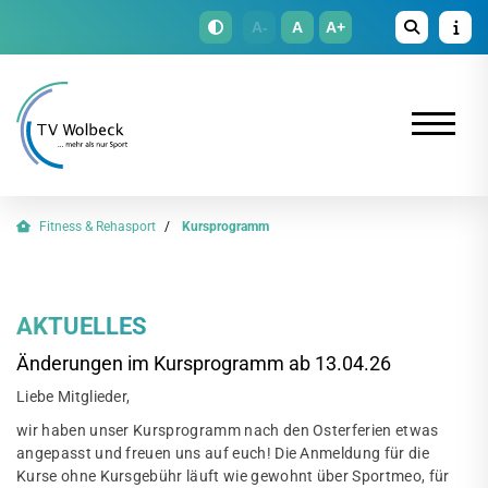
A-
A
A+
Fitness & Rehasport
Kursprogramm
AKTUELLES
Änderungen im Kursprogramm ab 13.04.26
Liebe Mitglieder,
wir haben unser Kursprogramm nach den Osterferien etwas
angepasst und freuen uns auf euch! Die Anmeldung für die
Kurse ohne Kursgebühr läuft wie gewohnt über Sportmeo, für