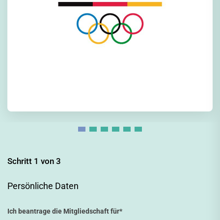
Schritt 1 von 3
Persönliche Daten
Ich beantrage die Mitgliedschaft für
*