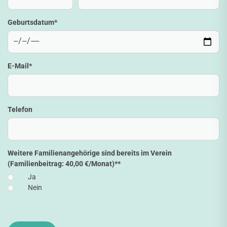
Geburtsdatum
*
E-Mail
*
Telefon
Weitere Familienangehörige sind bereits im Verein
(Familienbeitrag: 40,00 €/Monat)*
*
Ja
Nein