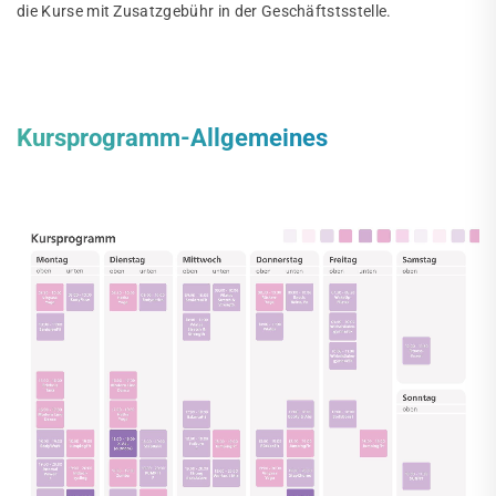
die Kurse mit Zusatzgebühr in der Geschäftstsstelle.
Kursprogramm-Allgemeines