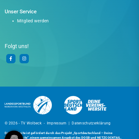
Unser Service
Mitglied werden
Folgt uns!
© 2026 - TV Wolbeck -
Impressum
|
Datenschutzerklärung
Diese Website ist gefördert durch das Projekt
„Sportdeutschland – Deine
Vereinswebsite”
, einem gemeinsamen Angebot des DOSB und NETZCOCKTAIL.