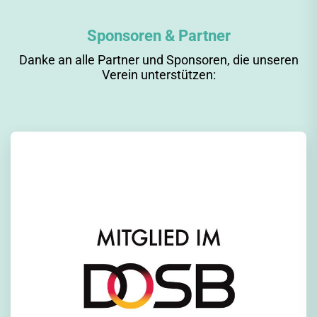
Sponsoren & Partner
Danke an alle Partner und Sponsoren, die unseren
Verein unterstützen: