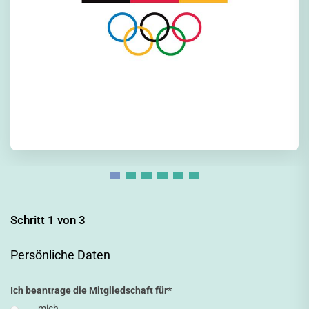
Schritt 1 von 3
Persönliche Daten
Ich beantrage die Mitgliedschaft für
*
mich