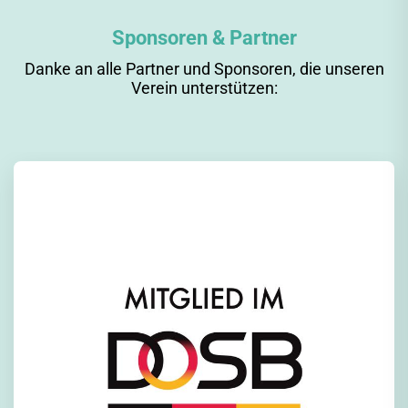
Sponsoren & Partner
Danke an alle Partner und Sponsoren, die unseren
Verein unterstützen: