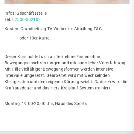
Infos: Geschäftsstelle
Tel.
02506-302102
Kosten: Grundbeitrag TV Wolbeck + Abteilung F&G
oder 10er Karte.
Dieser Kurs richtet sich an Teilnehmer*innen ohne
Bewegungseinschränkungen und mit sportlicher Vorerfahrung.
Mit Hilfe vielfältiger Bewegungsformen werden intensive
Intervalle umgesetzt. Gearbeitet wird mit wechselnden
Kleingeräten und dem eigenen Körpergewicht. Dadurch wird die
Kraftausdauer und das Herz-Kreislauf-System trainiert.
Montag, 19.00-20.00 Uhr, Haus des Sports