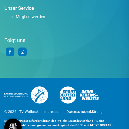
Unser Service
Mitglied werden
Folgt uns!
© 2026 - TV Wolbeck -
Impressum
|
Datenschutzerklärung
Diese Website ist gefördert durch das Projekt
„Sportdeutschland – Deine
Vereinswebsite”
, einem gemeinsamen Angebot des DOSB und NETZCOCKTAIL.