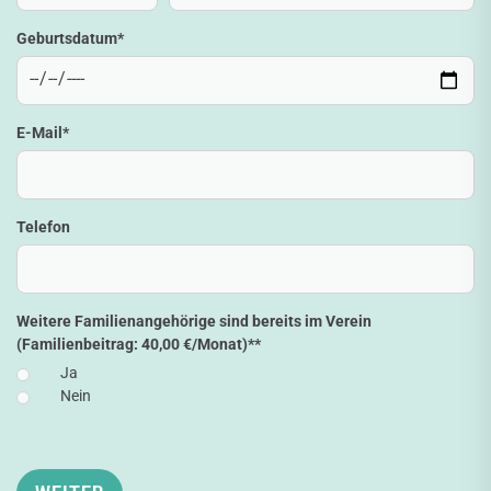
Geburtsdatum
*
E-Mail
*
Telefon
Weitere Familienangehörige sind bereits im Verein
(Familienbeitrag: 40,00 €/Monat)*
*
Ja
Nein