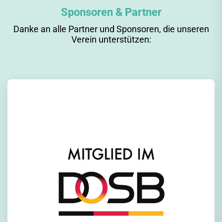
Sponsoren & Partner
Danke an alle Partner und Sponsoren, die unseren
Verein unterstützen: