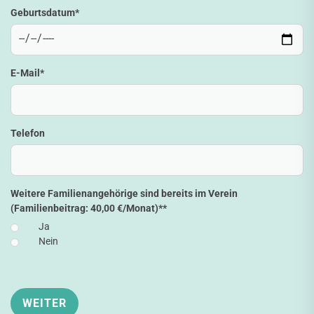
Geburtsdatum
*
E-Mail
*
Telefon
Weitere Familienangehörige sind bereits im Verein
(Familienbeitrag: 40,00 €/Monat)*
*
Ja
Nein