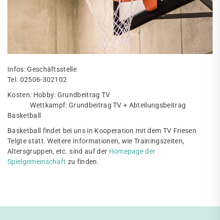
Infos: Geschäftsstelle
Tel. 02506-302102
Kosten: Hobby: Grundbeitrag TV
Wettkampf: Grundbeitrag TV + Abteilungsbeitrag
Basketball
Basketball findet bei uns in Kooperation mit dem TV Friesen
Telgte statt. Weitere Informationen, wie Trainingszeiten,
Altersgruppen, etc. sind auf der
Homepage der
Spielgemeinschaft
zu finden.