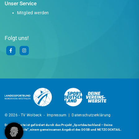
Unser Service
Mitglied werden
Folgt uns!
© 2026 - TV Wolbeck -
Impressum
|
Datenschutzerklärung
Diese Website ist gefördert durch das Projekt
„Sportdeutschland – Deine
Vereinswebsite”
, einem gemeinsamen Angebot des DOSB und NETZCOCKTAIL.