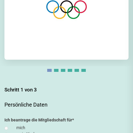
Schritt 1 von 3
Persönliche Daten
Ich beantrage die Mitgliedschaft für
*
mich