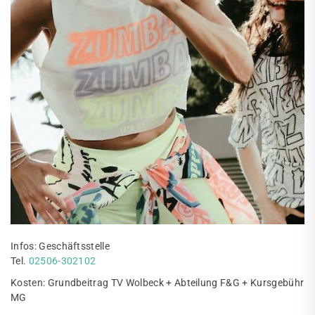
Infos: Geschäftsstelle
Tel.
02506-302102
Kosten: Grundbeitrag TV Wolbeck + Abteilung F&G + Kursgebühr
MG