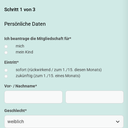
Schritt 1 von 3
Persönliche Daten
Ich beantrage die Mitgliedschaft für
*
mich
mein Kind
Eintritt
*
sofort (rückwirkend / zum 1./15. diesen Monats)
zukünftig (zum 1./15. eines Monats)
Vor- / Nachname
*
Geschlecht
*