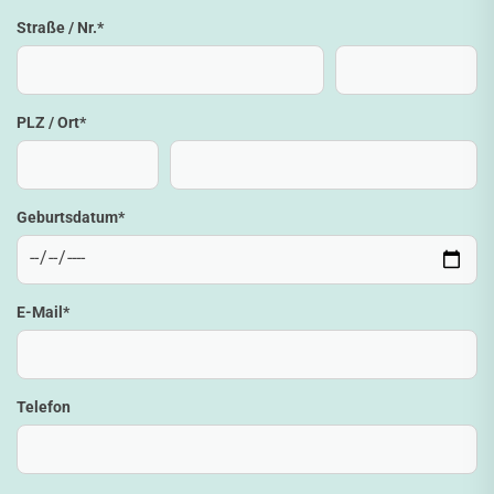
Straße / Nr.
*
PLZ / Ort
*
Geburtsdatum
*
E-Mail
*
Telefon