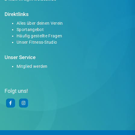
Direktlinks
Alles über deinen Verein
Sportangebot
Häufig gestellte Fragen
Unser Fitness-Studio
Unser Service
Mitglied werden
Folgt uns!