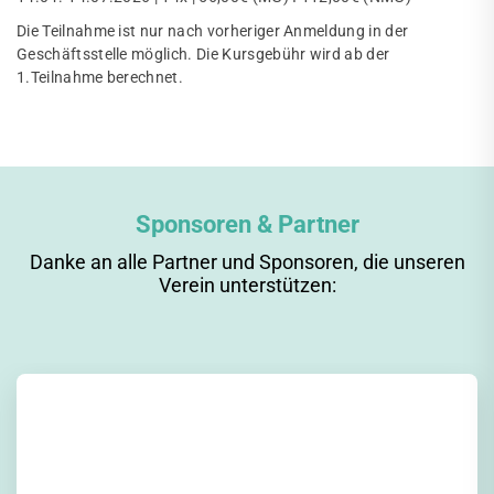
Die Teilnahme ist nur nach vorheriger Anmeldung in der
Geschäftsstelle möglich. Die Kursgebühr wird ab der
1.Teilnahme berechnet.
Sponsoren & Partner
Danke an alle Partner und Sponsoren, die unseren
Verein unterstützen: