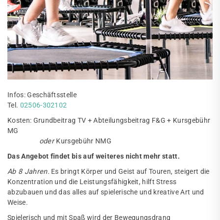
Infos: Geschäftsstelle
Tel.
02506-302102
Kosten: Grundbeitrag TV + Abteilungsbeitrag F&G + Kursgebühr
MG
oder
Kursgebühr NMG
Das Angebot findet bis auf weiteres nicht mehr statt.
Ab 8 Jahren.
Es bringt Körper und Geist auf Touren, steigert die
Konzentration und die Leistungsfähigkeit, hilft Stress
abzubauen und das alles auf spielerische und kreative Art und
Weise.
Spielerisch und mit Spaß wird der Bewegungsdrang