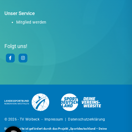
Unser Service
Mitglied werden
Folgt uns!
© 2026 - TV Wolbeck -
Impressum
|
Datenschutzerklärung
Diese Website ist gefördert durch das Projekt
„Sportdeutschland – Deine