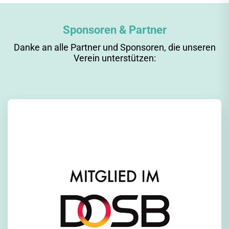
Sponsoren & Partner
Danke an alle Partner und Sponsoren, die unseren
Verein unterstützen: