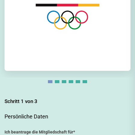
Schritt 1 von 3
Persönliche Daten
Ich beantrage die Mitgliedschaft für
*