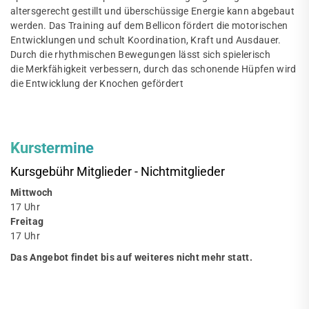
altersgerecht gestillt und überschüssige Energie kann abgebaut
werden. Das Training auf dem Bellicon fördert die motorischen
Entwicklungen und schult Koordination, Kraft und Ausdauer.
Durch die rhythmischen Bewegungen lässt sich spielerisch
die Merkfähigkeit verbessern, durch das schonende Hüpfen wird
die Entwicklung der Knochen gefördert
Kurstermine
Kursgebühr Mitglieder - Nichtmitglieder
Mittwoch
17 Uhr
Freitag
17 Uhr
Das Angebot findet bis auf weiteres nicht mehr statt.