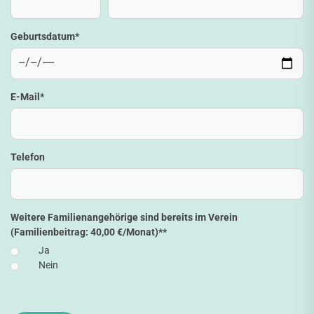
Geburtsdatum
*
E-Mail
*
Telefon
Weitere Familienangehörige sind bereits im Verein
(Familienbeitrag: 40,00 €/Monat)*
*
Ja
Nein